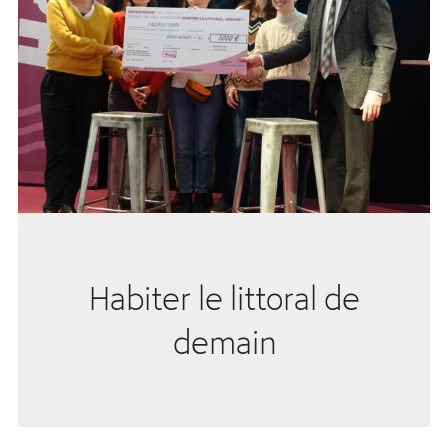
Habiter le littoral de
demain