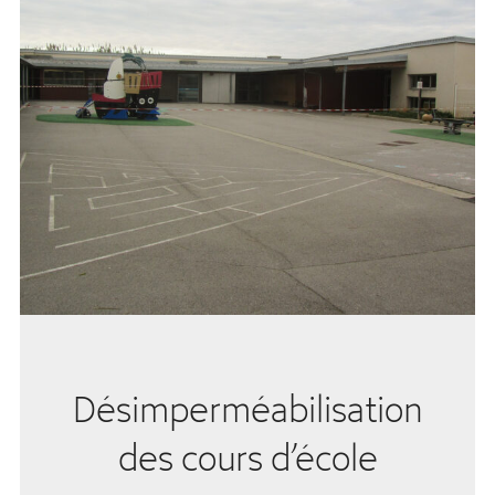
Désimperméabilisation
des cours d’école