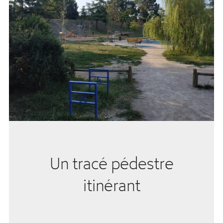
Un tracé pédestre
itinérant