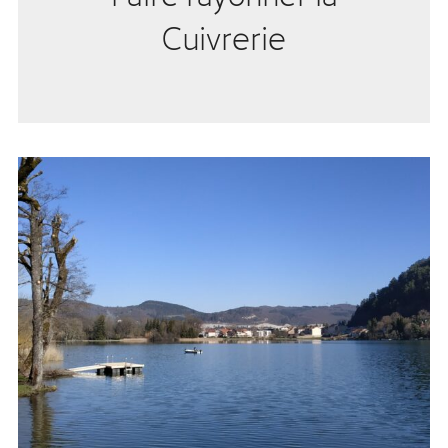
Cuivrerie