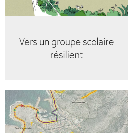
Vers un groupe scolaire
résilient