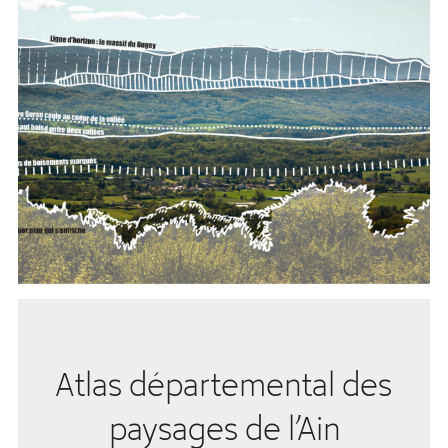
Atlas départemental des
paysages de l’Ain