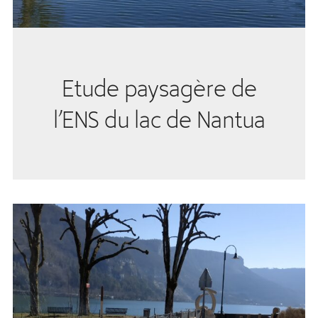
Etude paysagère de
l’ENS du lac de Nantua