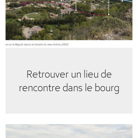
Retrouver un lieu de
rencontre dans le bourg