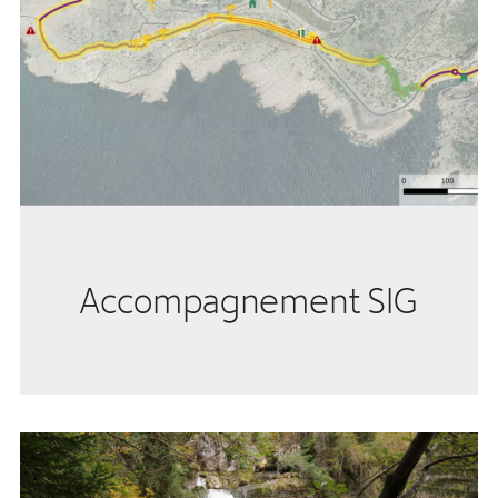
Accompagnement SIG