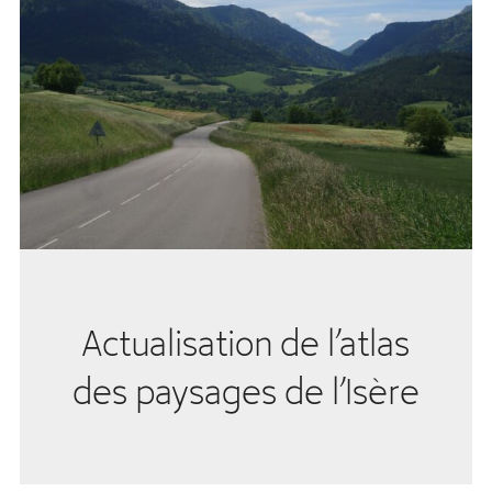
Actualisation de l’atlas
des paysages de l’Isère