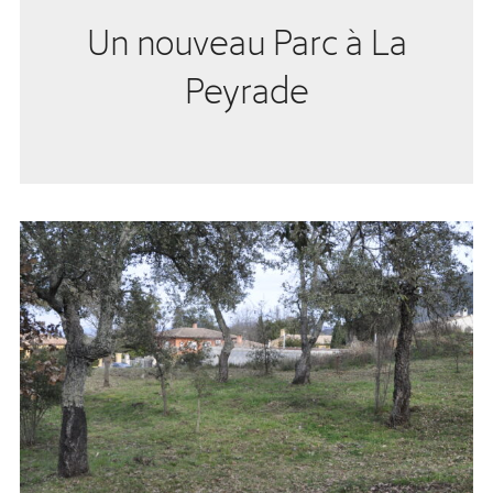
Un nouveau Parc à La
Peyrade