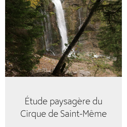
Étude paysagère du
Cirque de Saint-Même