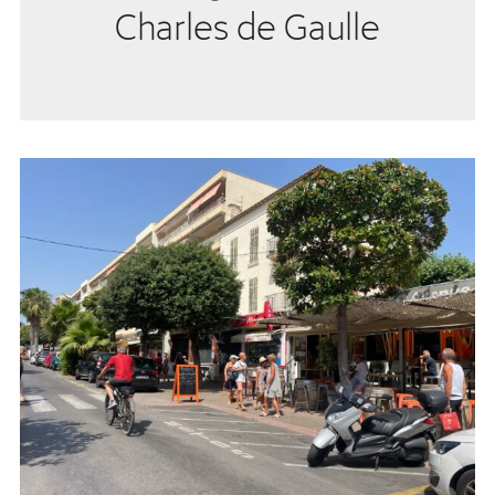
Charles de Gaulle