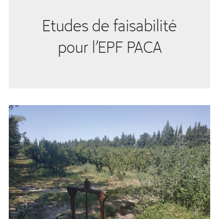
Etudes de faisabilité
pour l’EPF PACA