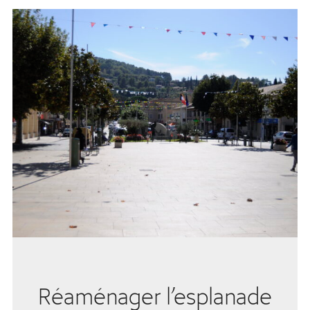
Réaménager l’esplanade