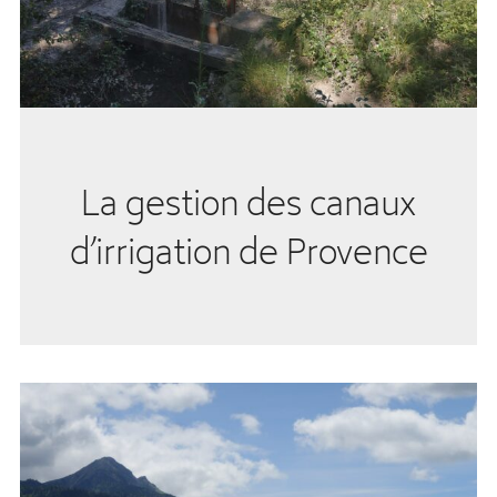
La gestion des canaux
d’irrigation de Provence