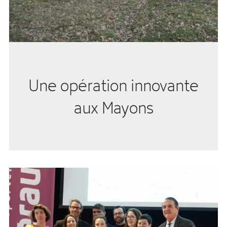
Une opération innovante
aux Mayons