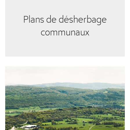
Plans de désherbage
communaux