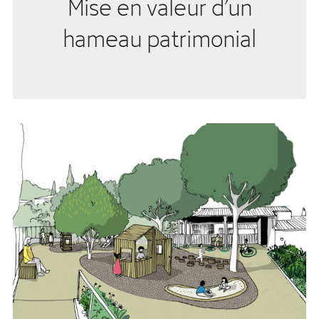
Mise en valeur d’un
hameau patrimonial