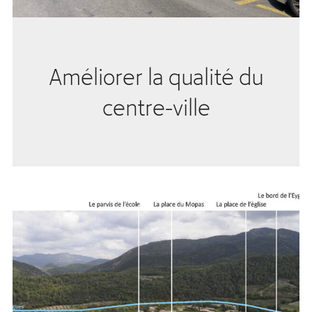
Améliorer la qualité du
centre-ville