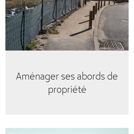
Aménager ses abords de
propriété