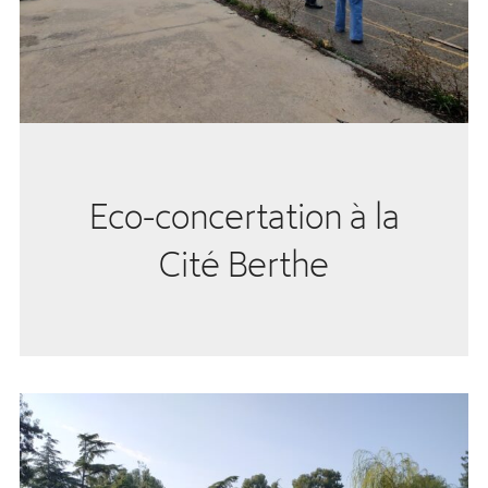
Eco-concertation à la
Cité Berthe