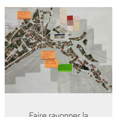
Faire rayonner la