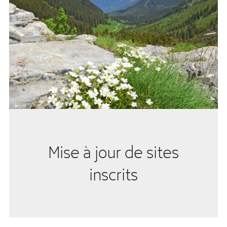
Mise à jour de sites
inscrits