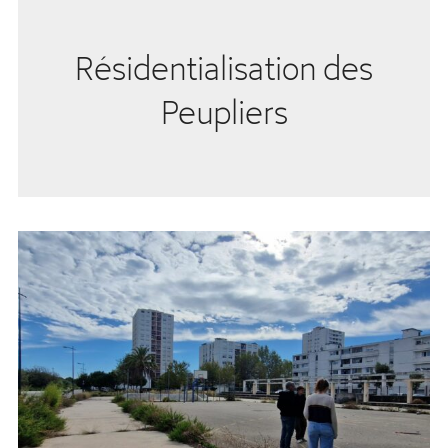
Résidentialisation des
Peupliers