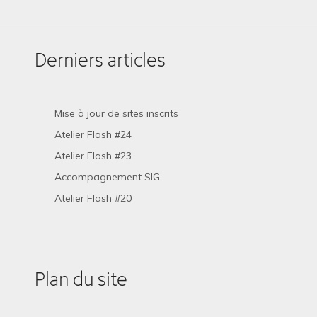
Derniers articles
Mise à jour de sites inscrits
Atelier Flash #24
Atelier Flash #23
Accompagnement SIG
Atelier Flash #20
Plan du site