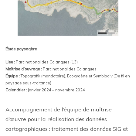
Étude paysagère
Lieu :
Parc national des Calanques (13)
Maîtrise d’ouvrage :
Parc national des Calanques
Équipe :
Topografik (mandataire), Ecoxygène et Symbiodiv (De fil en
paysage sous-traitance)
Calendrier :
janvier 2024 – novembre 2024
Accompagnement de l’équipe de maîtrise
d’œuvre pour la réalisation des données
cartographiques : traitement des données SIG et