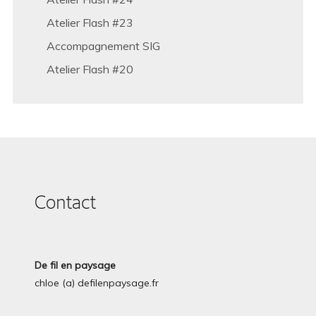
Atelier Flash #23
Accompagnement SIG
Atelier Flash #20
Contact
De fil en paysage
chloe (a) defilenpaysage.fr