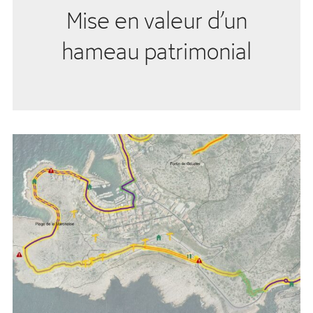
Mise en valeur d’un
hameau patrimonial