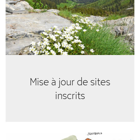
Mise à jour de sites
inscrits