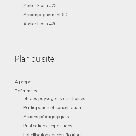
Atelier Flash #23
Accompagnement SIG
Atelier Flash #20
Plan du site
A propos
Références
études paysagères et urbaines
Participation et concertation
Actions pédagogiques
Publications, expositions
Labellisations et certifications