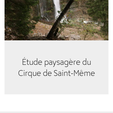
Étude paysagère du
Cirque de Saint-Même