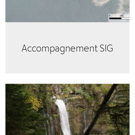
Accompagnement SIG