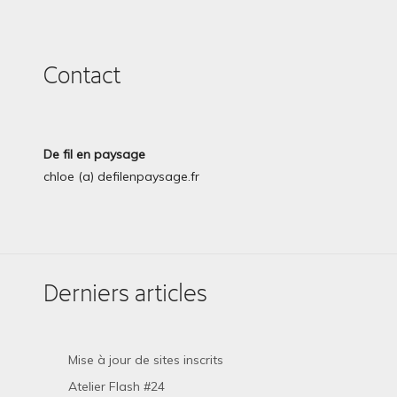
Contact
De fil en paysage
chloe (a) defilenpaysage.fr
Derniers articles
Mise à jour de sites inscrits
Atelier Flash #24