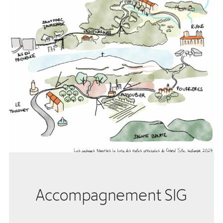
Accompagnement SIG