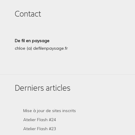
Contact
De fil en paysage
chloe (a) defilenpaysage.fr
Derniers articles
Mise à jour de sites inscrits
Atelier Flash #24
Atelier Flash #23