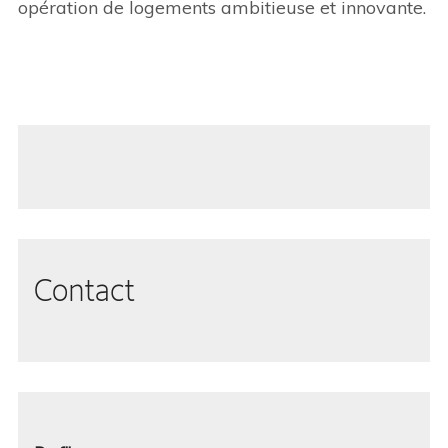
opération de logements ambitieuse et innovante.
Contact