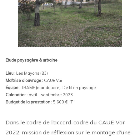
Etude paysagère & urbaine
Lieu :
Les Mayons (83)
Maîtrise d’ouvrage :
CAUE Var
Équipe :
TRAME (mandataire), De fil en paysage
Calendrier :
avril – septembre 2023
Budget de la prestation
: 5 600 €HT
Dans le cadre de l’accord-cadre du CAUE Var
2022, mission de réflexion sur le montage d’une