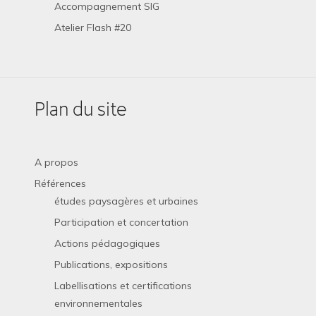
Accompagnement SIG
Atelier Flash #20
Plan du site
A propos
Références
études paysagères et urbaines
Participation et concertation
Actions pédagogiques
Publications, expositions
Labellisations et certifications
environnementales