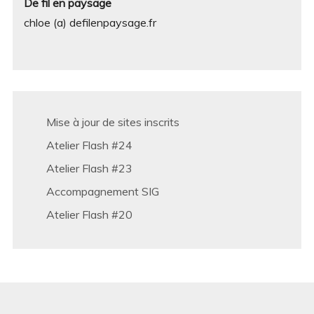
De fil en paysage
chloe (a) defilenpaysage.fr
Mise à jour de sites inscrits
Atelier Flash #24
Atelier Flash #23
Accompagnement SIG
Atelier Flash #20