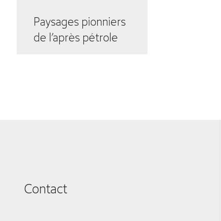
Paysages pionniers
de l’après pétrole
Contact