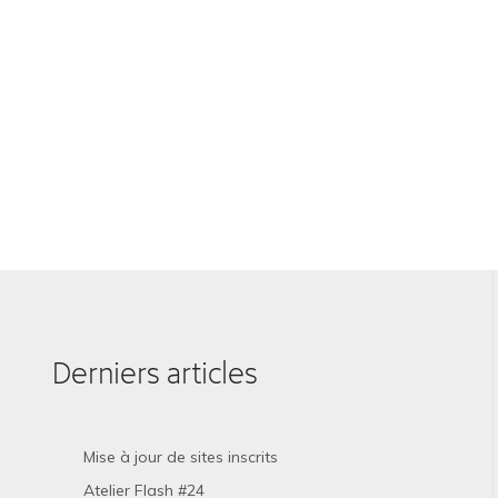
Derniers articles
Mise à jour de sites inscrits
Atelier Flash #24