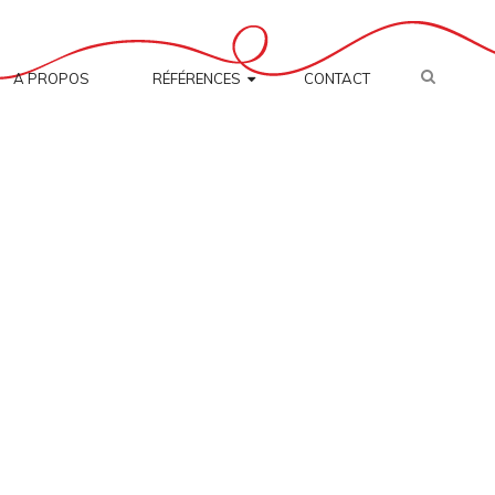
SEARC
A PROPOS
RÉFÉRENCES
CONTACT