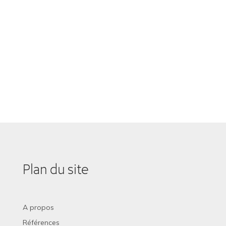
Plan du site
A propos
Références