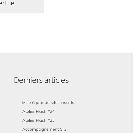
Berthe
Derniers articles
Mise à jour de sites inscrits
Atelier Flash #24
Atelier Flash #23
Accompagnement SIG