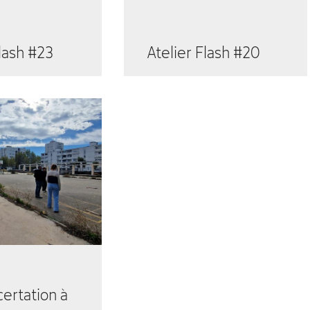
Flash #23
Atelier Flash #20
ertation à