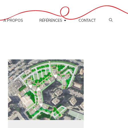
SEARC
A PROPOS
RÉFÉRENCES
CONTACT