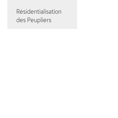
Résidentialisation
des Peupliers