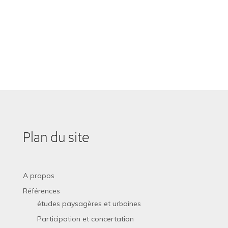
Plan du site
A propos
Références
études paysagères et urbaines
Participation et concertation